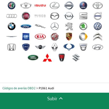
Códigos de averías OBD2
P1861 Audi
Subir