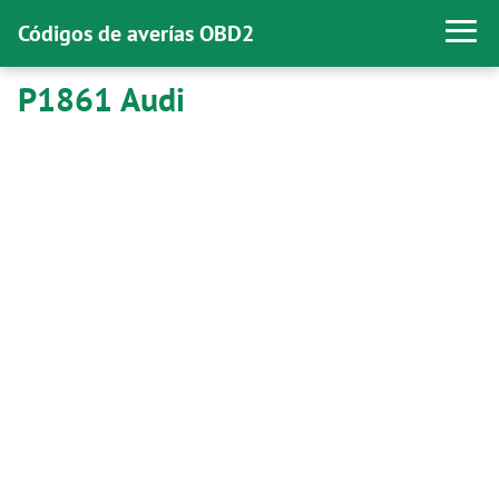
Códigos de averías OBD2
P1861 Audi