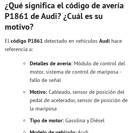
¿Qué significa el código de avería
P1861 de Audi? ¿Cuál es su
motivo?
El
código P1861
detectado en vehículos
Audi
hace
referencia a:
Detalles de avería:
Módulo de control del
motor, sistema de control de mariposa -
fallo de señal
Motivo:
Cableado, sensor de posición del
pedal de acelerador, sensor de posición de
la mariposa
Tipo de motor:
Gasolina y Diésel
Modelo de vehículo:
Audi