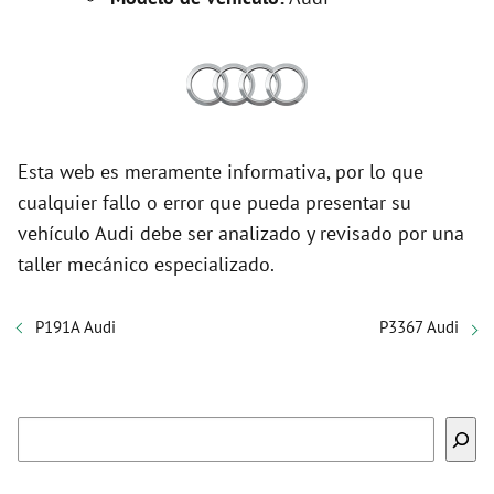
Esta web es meramente informativa, por lo que
cualquier fallo o error que pueda presentar su
vehículo Audi debe ser analizado y revisado por una
taller mecánico especializado.
P191A Audi
P3367 Audi
Buscar