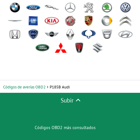
Códigos de averías OBD2
P185B Audi
Subir
Códigos OBD2 más consultados