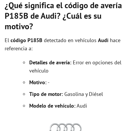
¿Qué significa el código de avería
P185B de Audi? ¿Cuál es su
motivo?
El
código P185B
detectado en vehículos
Audi
hace
referencia a:
Detalles de avería:
Error en opciones del
vehículo
Motivo:
-
Tipo de motor:
Gasolina y Diésel
Modelo de vehículo:
Audi