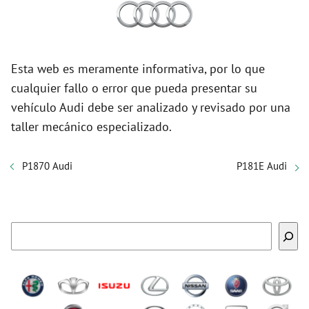
Esta web es meramente informativa, por lo que
cualquier fallo o error que pueda presentar su
vehículo Audi debe ser analizado y revisado por una
taller mecánico especializado.
P1870 Audi
P181E Audi
Buscar