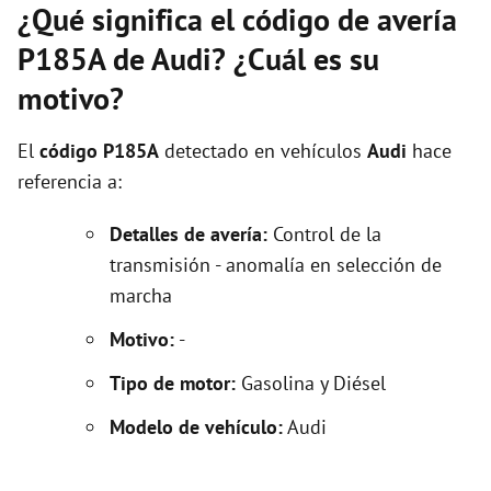
¿Qué significa el código de avería
P185A de Audi? ¿Cuál es su
motivo?
El
código P185A
detectado en vehículos
Audi
hace
referencia a:
Detalles de avería:
Control de la
transmisión - anomalía en selección de
marcha
Motivo:
-
Tipo de motor:
Gasolina y Diésel
Modelo de vehículo:
Audi