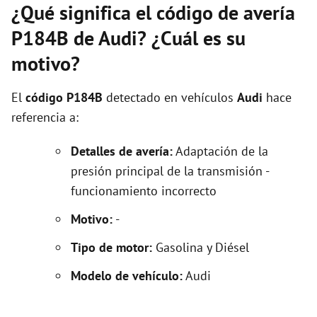
¿Qué significa el código de avería
P184B de Audi? ¿Cuál es su
motivo?
El
código P184B
detectado en vehículos
Audi
hace
referencia a:
Detalles de avería:
Adaptación de la
presión principal de la transmisión -
funcionamiento incorrecto
Motivo:
-
Tipo de motor:
Gasolina y Diésel
Modelo de vehículo:
Audi