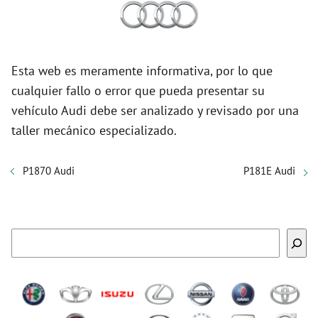
Esta web es meramente informativa, por lo que
cualquier fallo o error que pueda presentar su
vehículo Audi debe ser analizado y revisado por una
taller mecánico especializado.
P1870 Audi
P181E Audi
Buscar