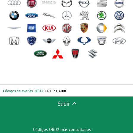
Códigos de averías OBD2
P1831 Audi
Subir
Códigos OBD2 más consultados