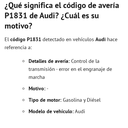
¿Qué significa el código de avería
P1831 de Audi? ¿Cuál es su
motivo?
El
código P1831
detectado en vehículos
Audi
hace
referencia a:
Detalles de avería:
Control de la
transmisión - error en el engranaje de
marcha
Motivo:
-
Tipo de motor:
Gasolina y Diésel
Modelo de vehículo:
Audi