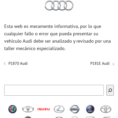
Esta web es meramente informativa, por lo que
cualquier fallo o error que pueda presentar su
vehículo Audi debe ser analizado y revisado por una
taller mecánico especializado.
P1870 Audi
P181E Audi
Buscar