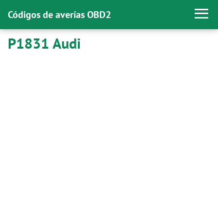
Códigos de averías OBD2
P1831 Audi