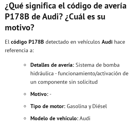
¿Qué significa el código de avería
P178B de Audi? ¿Cuál es su
motivo?
El
código P178B
detectado en vehículos
Audi
hace
referencia a:
Detalles de avería:
Sistema de bomba
hidráulica - funcionamiento/activación de
un componente sin solicitud
Motivo:
-
Tipo de motor:
Gasolina y Diésel
Modelo de vehículo:
Audi