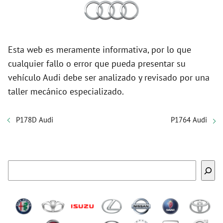
Esta web es meramente informativa, por lo que
cualquier fallo o error que pueda presentar su
vehículo Audi debe ser analizado y revisado por una
taller mecánico especializado.
P178D Audi
P1764 Audi
Buscar