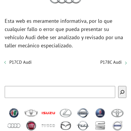
Esta web es meramente informativa, por lo que
cualquier fallo o error que pueda presentar su
vehículo Audi debe ser analizado y revisado por una
taller mecánico especializado.
P17CD Audi
P178C Audi
Buscar