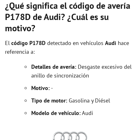
¿Qué significa el código de avería
P178D de Audi? ¿Cuál es su
motivo?
El
código P178D
detectado en vehículos
Audi
hace
referencia a:
Detalles de avería:
Desgaste excesivo del
anillo de sincronización
Motivo:
-
Tipo de motor:
Gasolina y Diésel
Modelo de vehículo:
Audi