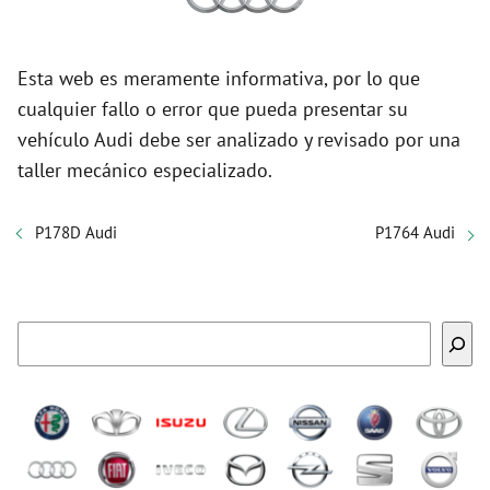
Esta web es meramente informativa, por lo que
cualquier fallo o error que pueda presentar su
vehículo Audi debe ser analizado y revisado por una
taller mecánico especializado.
P178D Audi
P1764 Audi
Buscar