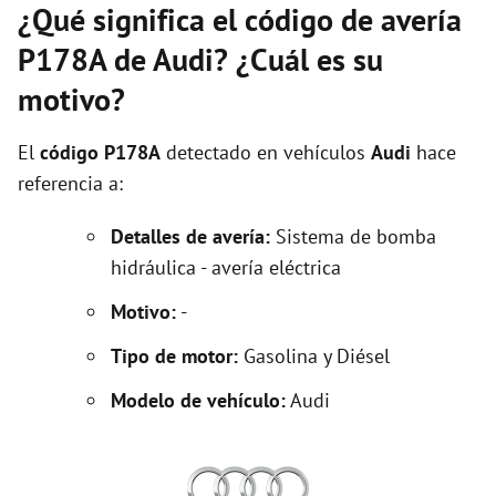
¿Qué significa el código de avería
P178A de Audi? ¿Cuál es su
motivo?
El
código P178A
detectado en vehículos
Audi
hace
referencia a:
Detalles de avería:
Sistema de bomba
hidráulica - avería eléctrica
Motivo:
-
Tipo de motor:
Gasolina y Diésel
Modelo de vehículo:
Audi