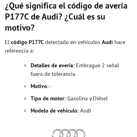
¿Qué significa el código de avería
P177C de Audi? ¿Cuál es su
motivo?
El
código P177C
detectado en vehículos
Audi
hace
referencia a:
Detalles de avería:
Embrague 2 señal
fuera de tolerancia
Motivo:
-
Tipo de motor:
Gasolina y Diésel
Modelo de vehículo:
Audi