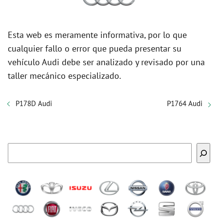
Esta web es meramente informativa, por lo que
cualquier fallo o error que pueda presentar su
vehículo Audi debe ser analizado y revisado por una
taller mecánico especializado.
P178D Audi
P1764 Audi
Buscar