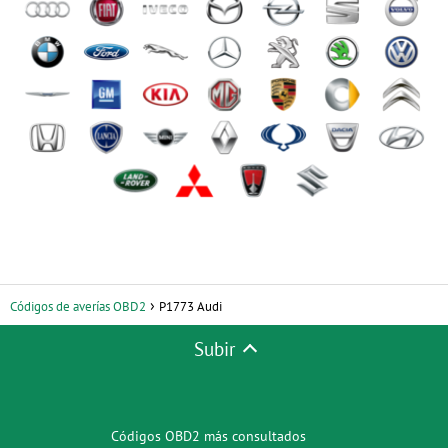
Códigos de averías OBD2
P1773 Audi
Subir
Códigos OBD2 más consultados