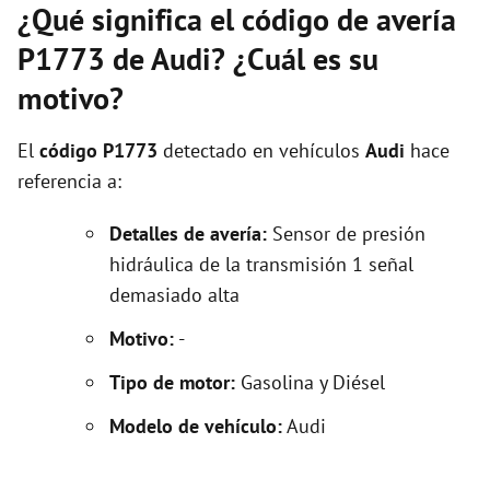
¿Qué significa el código de avería
P1773 de Audi? ¿Cuál es su
motivo?
El
código P1773
detectado en vehículos
Audi
hace
referencia a:
Detalles de avería:
Sensor de presión
hidráulica de la transmisión 1 señal
demasiado alta
Motivo:
-
Tipo de motor:
Gasolina y Diésel
Modelo de vehículo:
Audi