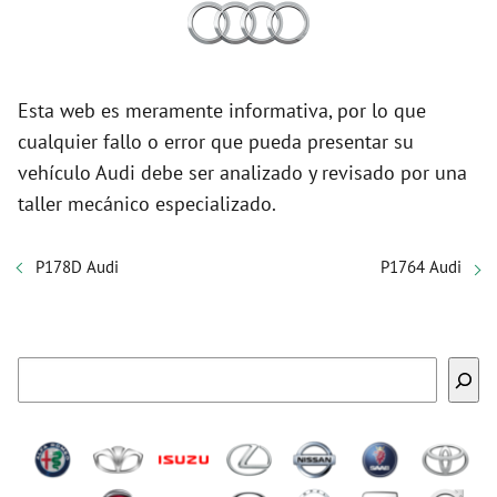
Esta web es meramente informativa, por lo que
cualquier fallo o error que pueda presentar su
vehículo Audi debe ser analizado y revisado por una
taller mecánico especializado.
P178D Audi
P1764 Audi
Buscar