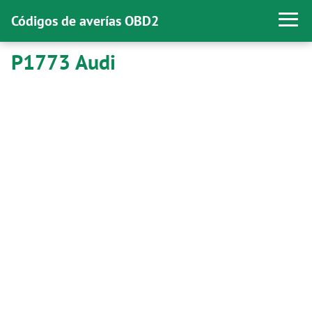
Códigos de averías OBD2
P1773 Audi