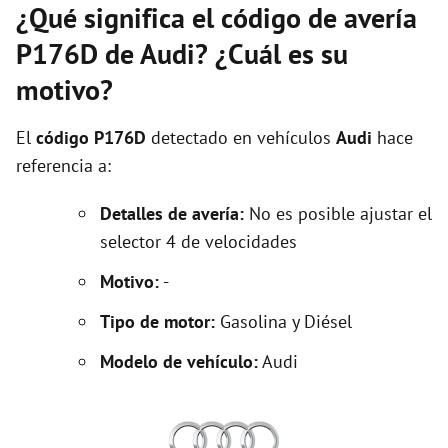
¿Qué significa el código de avería
P176D de Audi? ¿Cuál es su
motivo?
El
código P176D
detectado en vehículos
Audi
hace
referencia a:
Detalles de avería:
No es posible ajustar el
selector 4 de velocidades
Motivo:
-
Tipo de motor:
Gasolina y Diésel
Modelo de vehículo:
Audi