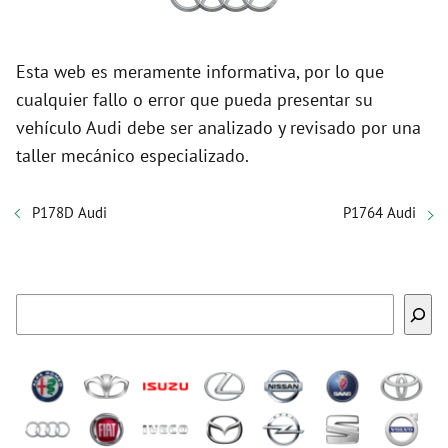
Esta web es meramente informativa, por lo que
cualquier fallo o error que pueda presentar su
vehículo Audi debe ser analizado y revisado por una
taller mecánico especializado.
P178D Audi
P1764 Audi
Buscar