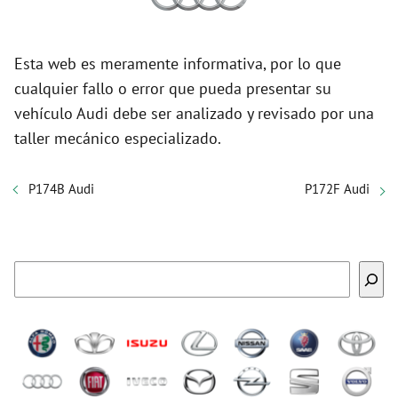
Esta web es meramente informativa, por lo que
cualquier fallo o error que pueda presentar su
vehículo Audi debe ser analizado y revisado por una
taller mecánico especializado.
P174B Audi
P172F Audi
Buscar