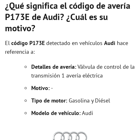
¿Qué significa el código de avería
P173E de Audi? ¿Cuál es su
motivo?
El
código P173E
detectado en vehículos
Audi
hace
referencia a:
Detalles de avería:
Válvula de control de la
transmisión 1 avería eléctrica
Motivo:
-
Tipo de motor:
Gasolina y Diésel
Modelo de vehículo:
Audi