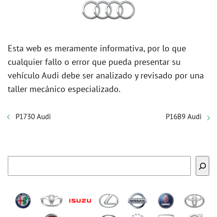
Esta web es meramente informativa, por lo que
cualquier fallo o error que pueda presentar su
vehículo Audi debe ser analizado y revisado por una
taller mecánico especializado.
P1730 Audi
P16B9 Audi
Buscar