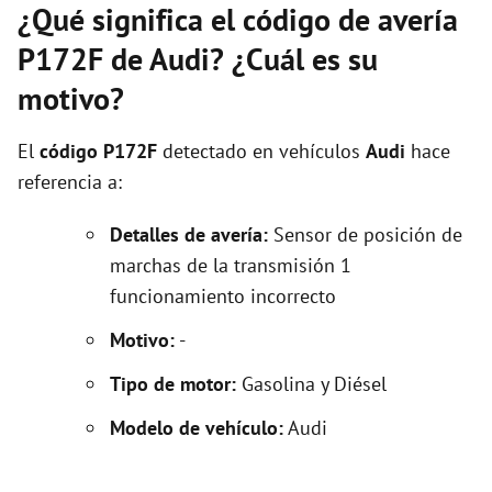
¿Qué significa el código de avería
P172F de Audi? ¿Cuál es su
motivo?
El
código P172F
detectado en vehículos
Audi
hace
referencia a:
Detalles de avería:
Sensor de posición de
marchas de la transmisión 1
funcionamiento incorrecto
Motivo:
-
Tipo de motor:
Gasolina y Diésel
Modelo de vehículo:
Audi