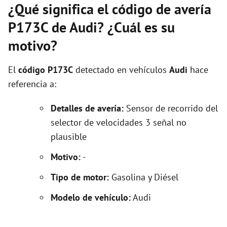
¿Qué significa el código de avería
P173C de Audi? ¿Cuál es su
motivo?
El
código P173C
detectado en vehículos
Audi
hace
referencia a:
Detalles de avería:
Sensor de recorrido del
selector de velocidades 3 señal no
plausible
Motivo:
-
Tipo de motor:
Gasolina y Diésel
Modelo de vehículo:
Audi