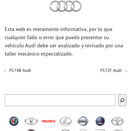
Esta web es meramente informativa, por lo que
cualquier fallo o error que pueda presentar su
vehículo Audi debe ser analizado y revisado por una
taller mecánico especializado.
P174B Audi
P172F Audi
Buscar