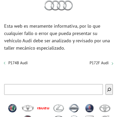
Esta web es meramente informativa, por lo que
cualquier fallo o error que pueda presentar su
vehículo Audi debe ser analizado y revisado por una
taller mecánico especializado.
P174B Audi
P172F Audi
Buscar