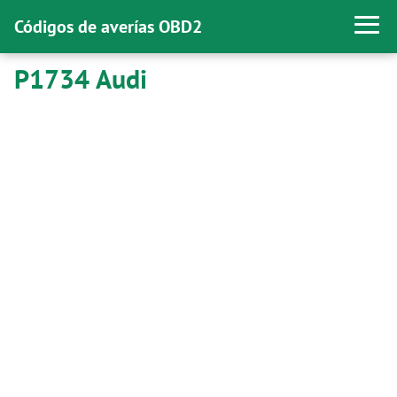
Códigos de averías OBD2
P1734 Audi