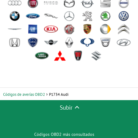
Códigos de averías OBD2
P1734 Audi
Subir
Códigos OBD2 más consultados