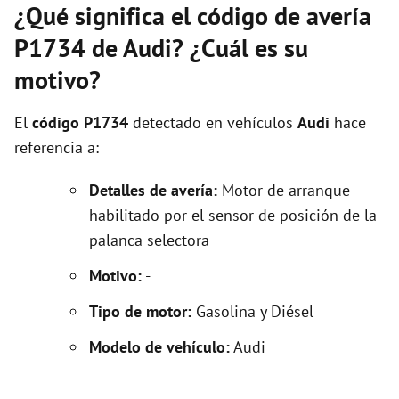
¿Qué significa el código de avería
P1734 de Audi? ¿Cuál es su
motivo?
El
código P1734
detectado en vehículos
Audi
hace
referencia a:
Detalles de avería:
Motor de arranque
habilitado por el sensor de posición de la
palanca selectora
Motivo:
-
Tipo de motor:
Gasolina y Diésel
Modelo de vehículo:
Audi