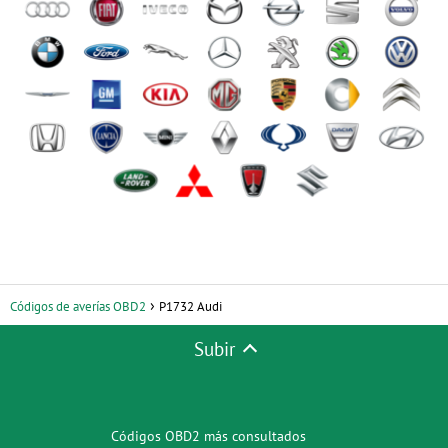
Códigos de averías OBD2
P1732 Audi
Subir
Códigos OBD2 más consultados