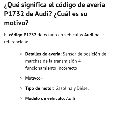
¿Qué significa el código de avería
P1732 de Audi? ¿Cuál es su
motivo?
El
código P1732
detectado en vehículos
Audi
hace
referencia a:
Detalles de avería:
Sensor de posición de
marchas de la transmisión 4
funcionamiento incorrecto
Motivo:
-
Tipo de motor:
Gasolina y Diésel
Modelo de vehículo:
Audi