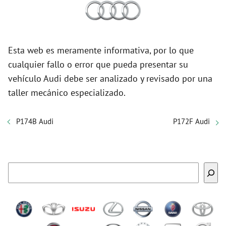
Esta web es meramente informativa, por lo que
cualquier fallo o error que pueda presentar su
vehículo Audi debe ser analizado y revisado por una
taller mecánico especializado.
P174B Audi
P172F Audi
Buscar