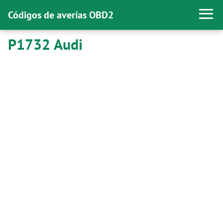
Códigos de averías OBD2
P1732 Audi