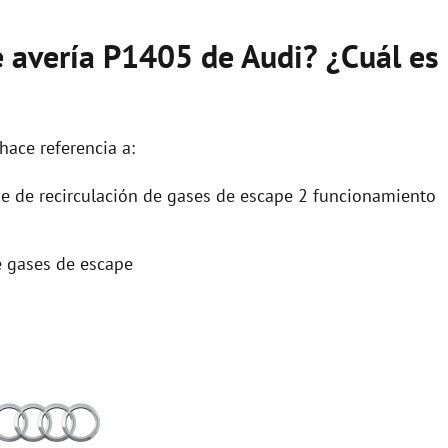
e avería P1405 de Audi? ¿Cuál es
hace referencia a:
e de recirculación de gases de escape 2 funcionamiento
e gases de escape