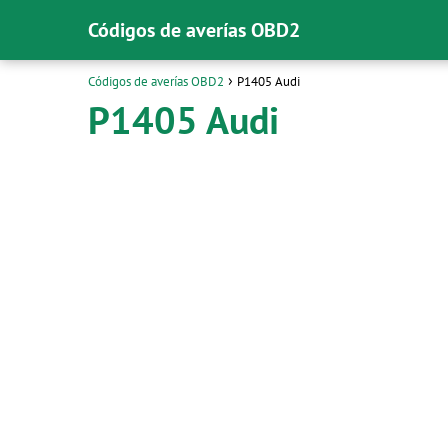
Códigos de averías OBD2
Códigos de averías OBD2
P1405 Audi
P1405 Audi