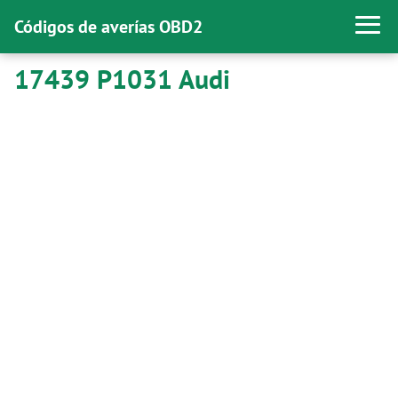
Códigos de averías OBD2
17439 P1031 Audi