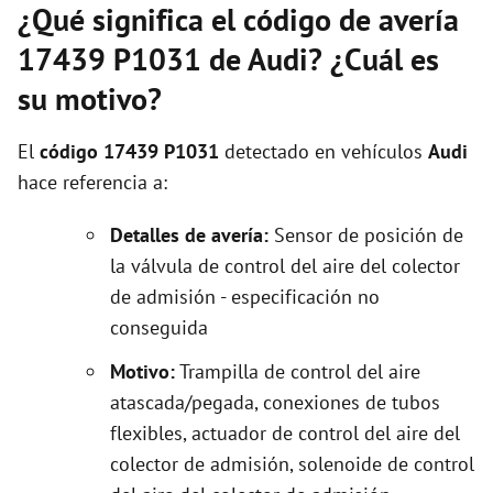
¿Qué significa el código de avería
17439 P1031 de Audi? ¿Cuál es
su motivo?
El
código 17439 P1031
detectado en vehículos
Audi
hace referencia a:
Detalles de avería:
Sensor de posición de
la válvula de control del aire del colector
de admisión - especificación no
conseguida
Motivo:
Trampilla de control del aire
atascada/pegada, conexiones de tubos
flexibles, actuador de control del aire del
colector de admisión, solenoide de control