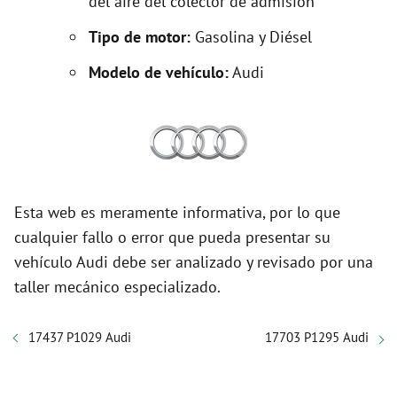
del aire del colector de admisión
Tipo de motor:
Gasolina y Diésel
Modelo de vehículo:
Audi
Esta web es meramente informativa, por lo que
cualquier fallo o error que pueda presentar su
vehículo Audi debe ser analizado y revisado por una
taller mecánico especializado.
17437 P1029 Audi
17703 P1295 Audi