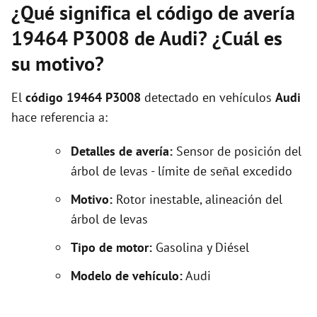
¿Qué significa el código de avería
19464 P3008 de Audi? ¿Cuál es
su motivo?
El
código 19464 P3008
detectado en vehículos
Audi
hace referencia a:
Detalles de avería:
Sensor de posición del
árbol de levas - límite de señal excedido
Motivo:
Rotor inestable, alineación del
árbol de levas
Tipo de motor:
Gasolina y Diésel
Modelo de vehículo:
Audi