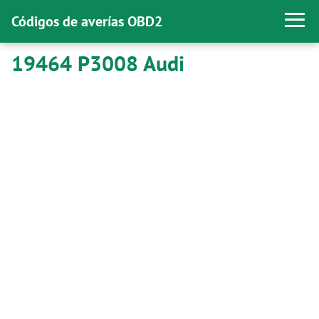
Códigos de averías OBD2
19464 P3008 Audi