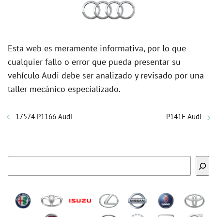
Esta web es meramente informativa, por lo que
cualquier fallo o error que pueda presentar su
vehículo Audi debe ser analizado y revisado por una
taller mecánico especializado.
17574 P1166 Audi
P141F Audi
Buscar