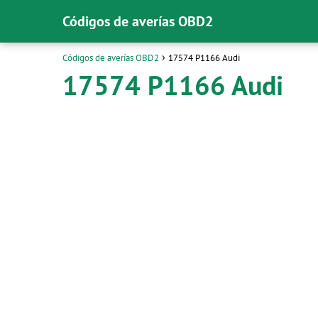
Códigos de averías OBD2
Códigos de averías OBD2
17574 P1166 Audi
17574 P1166 Audi