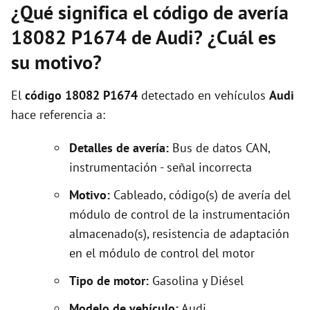
¿Qué significa el código de avería
18082 P1674 de Audi? ¿Cuál es
su motivo?
El
código 18082 P1674
detectado en vehículos
Audi
hace referencia a:
Detalles de avería:
Bus de datos CAN,
instrumentación - señal incorrecta
Motivo:
Cableado, código(s) de avería del
módulo de control de la instrumentación
almacenado(s), resistencia de adaptación
en el módulo de control del motor
Tipo de motor:
Gasolina y Diésel
Modelo de vehículo:
Audi