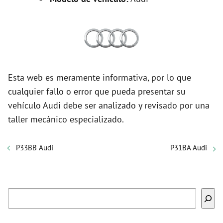
Esta web es meramente informativa, por lo que
cualquier fallo o error que pueda presentar su
vehículo Audi debe ser analizado y revisado por una
taller mecánico especializado.
P33BB Audi
P31BA Audi
Buscar