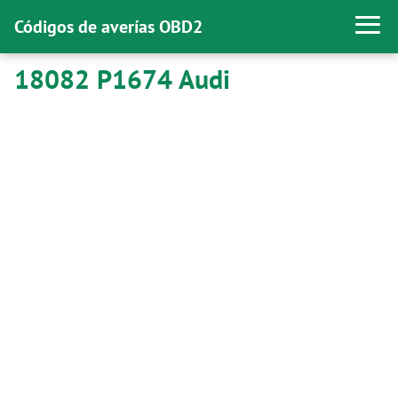
Códigos de averías OBD2
18082 P1674 Audi