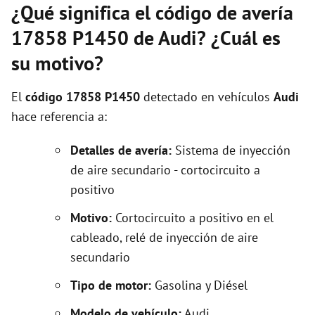
¿Qué significa el código de avería
17858 P1450 de Audi? ¿Cuál es
su motivo?
El
código 17858 P1450
detectado en vehículos
Audi
hace referencia a:
Detalles de avería:
Sistema de inyección
de aire secundario - cortocircuito a
positivo
Motivo:
Cortocircuito a positivo en el
cableado, relé de inyección de aire
secundario
Tipo de motor:
Gasolina y Diésel
Modelo de vehículo:
Audi