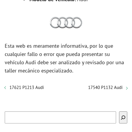
Esta web es meramente informativa, por lo que
cualquier fallo o error que pueda presentar su
vehículo Audi debe ser analizado y revisado por una
taller mecánico especializado.
17621 P1213 Audi
17540 P1132 Audi
Buscar