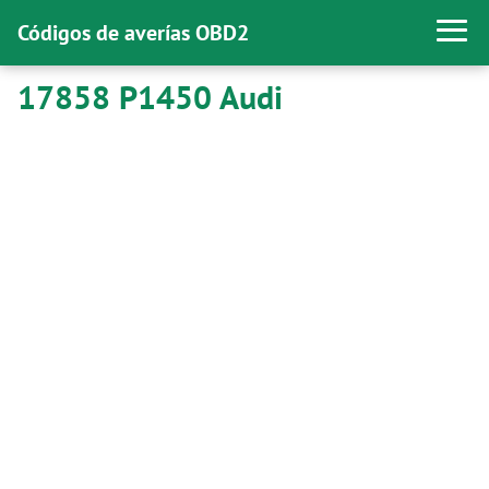
Códigos de averías OBD2
17858 P1450 Audi