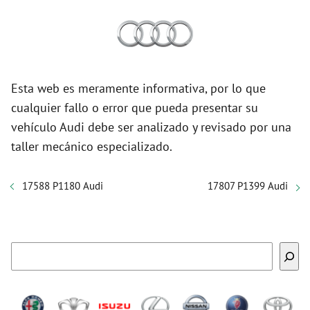
Esta web es meramente informativa, por lo que
cualquier fallo o error que pueda presentar su
vehículo Audi debe ser analizado y revisado por una
taller mecánico especializado.
17588 P1180 Audi
17807 P1399 Audi
Buscar