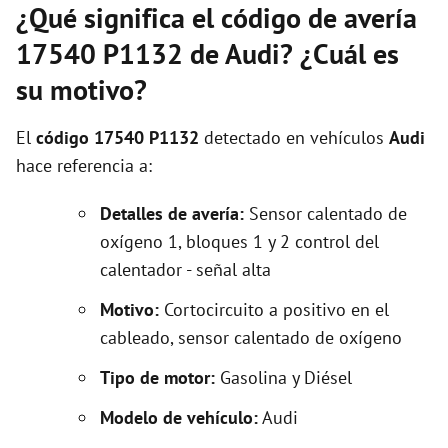
¿Qué significa el código de avería
17540 P1132 de Audi? ¿Cuál es
su motivo?
El
código 17540 P1132
detectado en vehículos
Audi
hace referencia a:
Detalles de avería:
Sensor calentado de
oxígeno 1, bloques 1 y 2 control del
calentador - señal alta
Motivo:
Cortocircuito a positivo en el
cableado, sensor calentado de oxígeno
Tipo de motor:
Gasolina y Diésel
Modelo de vehículo:
Audi