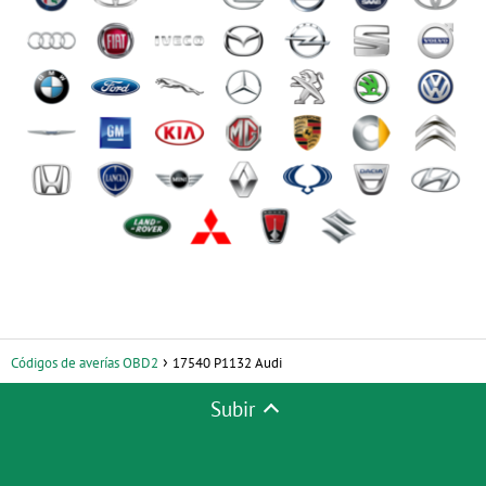
Códigos de averías OBD2
17540 P1132 Audi
Subir