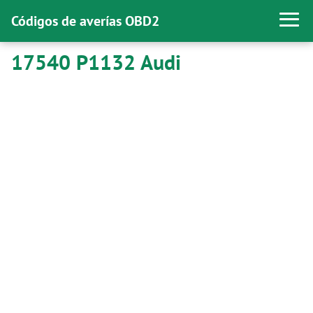
Códigos de averías OBD2
17540 P1132 Audi