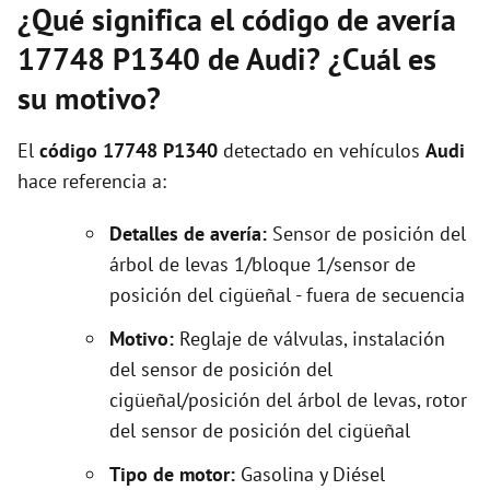
¿Qué significa el código de avería
17748 P1340 de Audi? ¿Cuál es
su motivo?
El
código 17748 P1340
detectado en vehículos
Audi
hace referencia a:
Detalles de avería:
Sensor de posición del
árbol de levas 1/bloque 1/sensor de
posición del cigüeñal - fuera de secuencia
Motivo:
Reglaje de válvulas, instalación
del sensor de posición del
cigüeñal/posición del árbol de levas, rotor
del sensor de posición del cigüeñal
Tipo de motor:
Gasolina y Diésel