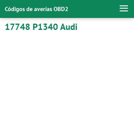
Códigos de averías OBD2
17748 P1340 Audi