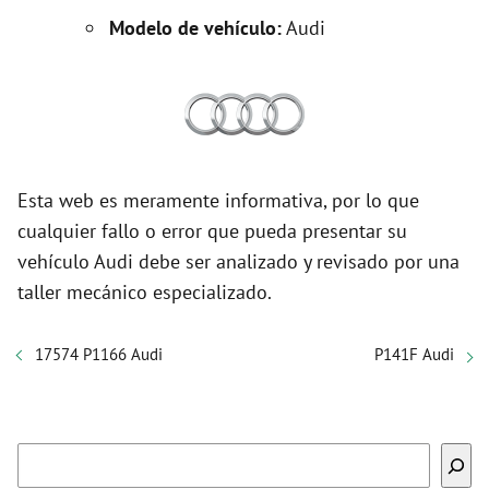
Modelo de vehículo:
Audi
Esta web es meramente informativa, por lo que
cualquier fallo o error que pueda presentar su
vehículo Audi debe ser analizado y revisado por una
taller mecánico especializado.
17574 P1166 Audi
P141F Audi
Buscar