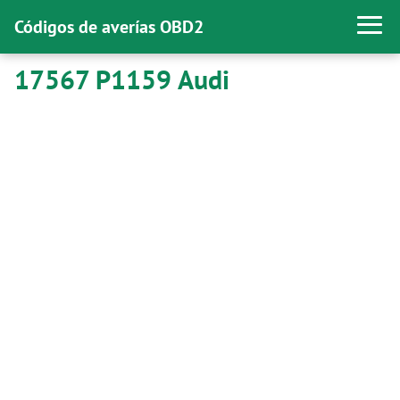
Códigos de averías OBD2
17567 P1159 Audi