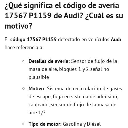
¿Qué significa el código de avería
17567 P1159 de Audi? ¿Cuál es su
motivo?
El
código 17567 P1159
detectado en vehículos
Audi
hace referencia a:
Detalles de avería:
Sensor de flujo de la
masa de aire, bloques 1 y 2 señal no
plausible
Motivo:
Sistema de recirculación de gases
de escape, fuga en sistema de admisión,
cableado, sensor de flujo de la masa de
aire 1/2
Tipo de motor:
Gasolina y Diésel