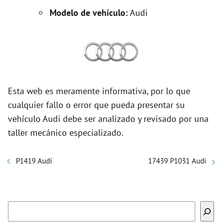
Modelo de vehículo:
Audi
Esta web es meramente informativa, por lo que
cualquier fallo o error que pueda presentar su
vehículo Audi debe ser analizado y revisado por una
taller mecánico especializado.
P1419 Audi
17439 P1031 Audi
Buscar