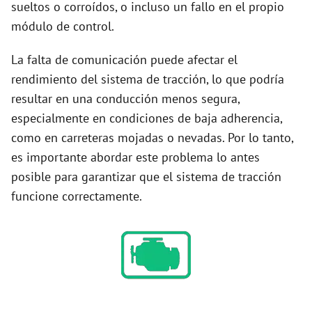
sueltos o corroídos, o incluso un fallo en el propio
módulo de control.
La falta de comunicación puede afectar el
rendimiento del sistema de tracción, lo que podría
resultar en una conducción menos segura,
especialmente en condiciones de baja adherencia,
como en carreteras mojadas o nevadas. Por lo tanto,
es importante abordar este problema lo antes
posible para garantizar que el sistema de tracción
funcione correctamente.