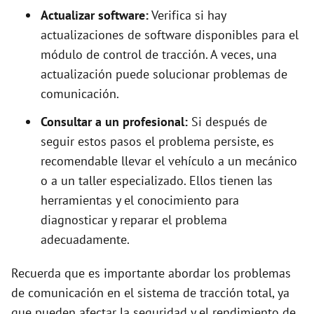
Actualizar software:
Verifica si hay
actualizaciones de software disponibles para el
módulo de control de tracción. A veces, una
actualización puede solucionar problemas de
comunicación.
Consultar a un profesional:
Si después de
seguir estos pasos el problema persiste, es
recomendable llevar el vehículo a un mecánico
o a un taller especializado. Ellos tienen las
herramientas y el conocimiento para
diagnosticar y reparar el problema
adecuadamente.
Recuerda que es importante abordar los problemas
de comunicación en el sistema de tracción total, ya
que pueden afectar la seguridad y el rendimiento de