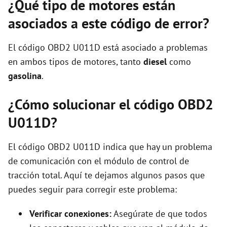
¿Qué tipo de motores están
asociados a este código de error?
El código OBD2 U011D está asociado a problemas
en ambos tipos de motores, tanto
diesel
como
gasolina
.
¿Cómo solucionar el código OBD2
U011D?
El código OBD2 U011D indica que hay un problema
de comunicación con el módulo de control de
tracción total. Aquí te dejamos algunos pasos que
puedes seguir para corregir este problema:
Verificar conexiones:
Asegúrate de que todos