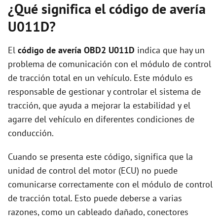
¿Qué significa el código de avería
U011D?
El
código de avería OBD2 U011D
indica que hay un
problema de comunicación con el módulo de control
de tracción total en un vehículo. Este módulo es
responsable de gestionar y controlar el sistema de
tracción, que ayuda a mejorar la estabilidad y el
agarre del vehículo en diferentes condiciones de
conducción.
Cuando se presenta este código, significa que la
unidad de control del motor (ECU) no puede
comunicarse correctamente con el módulo de control
de tracción total. Esto puede deberse a varias
razones, como un cableado dañado, conectores