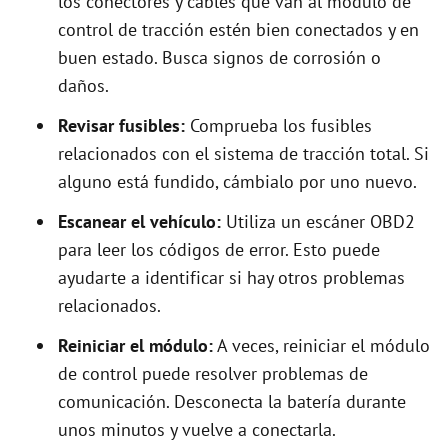
los conectores y cables que van al módulo de
control de tracción estén bien conectados y en
buen estado. Busca signos de corrosión o
daños.
Revisar fusibles:
Comprueba los fusibles
relacionados con el sistema de tracción total. Si
alguno está fundido, cámbialo por uno nuevo.
Escanear el vehículo:
Utiliza un escáner OBD2
para leer los códigos de error. Esto puede
ayudarte a identificar si hay otros problemas
relacionados.
Reiniciar el módulo:
A veces, reiniciar el módulo
de control puede resolver problemas de
comunicación. Desconecta la batería durante
unos minutos y vuelve a conectarla.