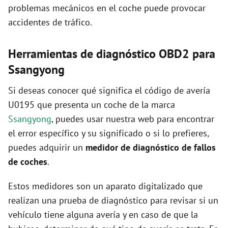
problemas mecánicos en el coche puede provocar
accidentes de tráfico.
Herramientas de diagnóstico OBD2 para
Ssangyong
Si deseas conocer qué significa el código de avería
U0195 que presenta un coche de la marca
Ssangyong
, puedes usar nuestra web para encontrar
el error específico y su significado o si lo prefieres,
puedes adquirir un
medidor de diagnóstico de fallos
de coches
.
Estos medidores son un aparato digitalizado que
realizan una prueba de diagnóstico para revisar si un
vehículo tiene alguna avería y en caso de que la