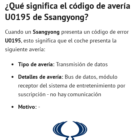
¿Qué significa el código de avería
U0195 de Ssangyong?
Cuando un
Ssangyong
presenta un código de error
U0195
, esto significa que el coche presenta la
siguiente avería:
Tipo de avería:
Transmisión de datos
Detalles de avería:
Bus de datos, módulo
receptor del sistema de entretenimiento por
suscripción - no hay comunicación
Motivo:
-