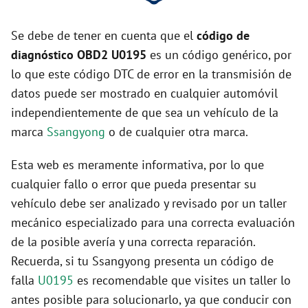
Se debe de tener en cuenta que el
código de
diagnóstico OBD2 U0195
es un código genérico, por
lo que este código DTC de error en la transmisión de
datos puede ser mostrado en cualquier automóvil
independientemente de que sea un vehículo de la
marca
Ssangyong
o de cualquier otra marca.
Esta web es meramente informativa, por lo que
cualquier fallo o error que pueda presentar su
vehículo debe ser analizado y revisado por un taller
mecánico especializado para una correcta evaluación
de la posible avería y una correcta reparación.
Recuerda, si tu Ssangyong presenta un código de
falla
U0195
es recomendable que visites un taller lo
antes posible para solucionarlo, ya que conducir con