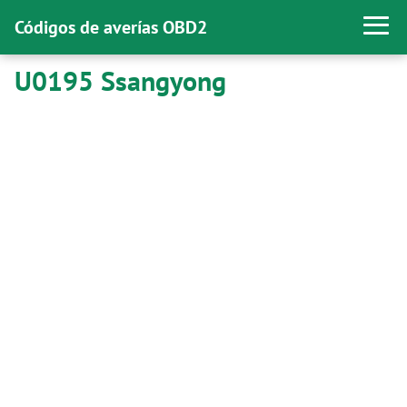
Códigos de averías OBD2
U0195 Ssangyong