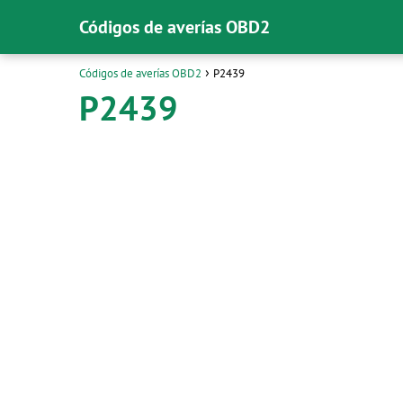
Códigos de averías OBD2
Códigos de averías OBD2
P2439
P2439