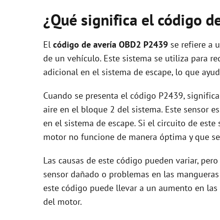
¿Qué significa el código 
El
código de avería OBD2 P2439
se refiere a 
de un vehículo. Este sistema se utiliza para r
adicional en el sistema de escape, lo que ayu
Cuando se presenta el código P2439, significa
aire en el bloque 2 del sistema. Este sensor e
en el sistema de escape. Si el circuito de este
motor no funcione de manera óptima y que se
Las causas de este código pueden variar, pero
sensor dañado o problemas en las mangueras q
este código puede llevar a un aumento en las
del motor.