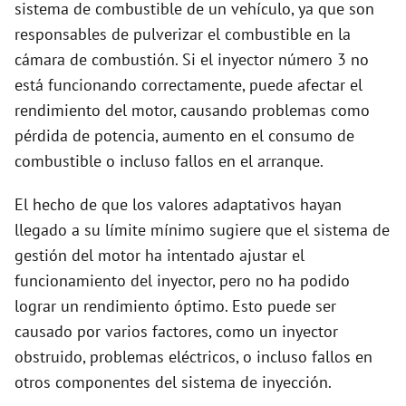
sistema de combustible de un vehículo, ya que son
responsables de pulverizar el combustible en la
cámara de combustión. Si el inyector número 3 no
está funcionando correctamente, puede afectar el
rendimiento del motor, causando problemas como
pérdida de potencia, aumento en el consumo de
combustible o incluso fallos en el arranque.
El hecho de que los valores adaptativos hayan
llegado a su límite mínimo sugiere que el sistema de
gestión del motor ha intentado ajustar el
funcionamiento del inyector, pero no ha podido
lograr un rendimiento óptimo. Esto puede ser
causado por varios factores, como un inyector
obstruido, problemas eléctricos, o incluso fallos en
otros componentes del sistema de inyección.