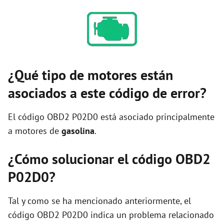
¿Qué tipo de motores están
asociados a este código de error?
El código OBD2 P02D0 está asociado principalmente
a motores de
gasolina
.
¿Cómo solucionar el código OBD2
P02D0?
Tal y como se ha mencionado anteriormente, el
código OBD2 P02D0 indica un problema relacionado