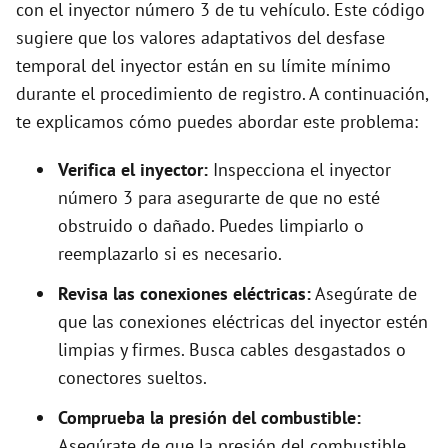
con el inyector número 3 de tu vehículo. Este código
sugiere que los valores adaptativos del desfase
temporal del inyector están en su límite mínimo
durante el procedimiento de registro. A continuación,
te explicamos cómo puedes abordar este problema:
Verifica el inyector:
Inspecciona el inyector
número 3 para asegurarte de que no esté
obstruido o dañado. Puedes limpiarlo o
reemplazarlo si es necesario.
Revisa las conexiones eléctricas:
Asegúrate de
que las conexiones eléctricas del inyector estén
limpias y firmes. Busca cables desgastados o
conectores sueltos.
Comprueba la presión del combustible:
Asegúrate de que la presión del combustible