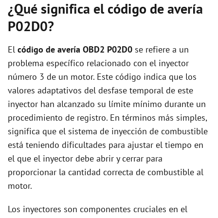
¿Qué significa el código de avería
P02D0?
El
código de avería OBD2 P02D0
se refiere a un
problema específico relacionado con el inyector
número 3 de un motor. Este código indica que los
valores adaptativos del desfase temporal de este
inyector han alcanzado su límite mínimo durante un
procedimiento de registro. En términos más simples,
significa que el sistema de inyección de combustible
está teniendo dificultades para ajustar el tiempo en
el que el inyector debe abrir y cerrar para
proporcionar la cantidad correcta de combustible al
motor.
Los inyectores son componentes cruciales en el