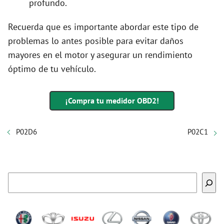
profundo.
Recuerda que es importante abordar este tipo de
problemas lo antes posible para evitar daños
mayores en el motor y asegurar un rendimiento
óptimo de tu vehículo.
¡Compra tu medidor OBD2!
P02D6
P02C1
Buscar