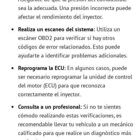
sea la adecuada. Una presión incorrecta puede
afectar el rendimiento del inyector.
Realiza un escaneo del sistema:
Utiliza un
escáner OBD2 para verificar si hay otros
códigos de error relacionados. Esto puede
ayudarte a identificar problemas adicionales.
Reprograma la ECU:
En algunos casos, puede
ser necesario reprogramar la unidad de control
del motor (ECU) para que reconozca
correctamente el inyector.
Consulta a un profesional:
Si no te sientes
cómodo realizando estas verificaciones, es
recomendable llevar tu vehículo a un mecánico
calificado para que realice un diagnóstico más