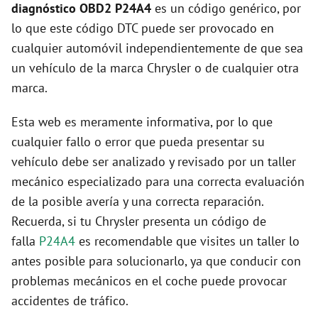
diagnóstico OBD2 P24A4
es un código genérico, por
lo que este código DTC puede ser provocado en
cualquier automóvil independientemente de que sea
un vehículo de la marca Chrysler o de cualquier otra
marca.
Esta web es meramente informativa, por lo que
cualquier fallo o error que pueda presentar su
vehículo debe ser analizado y revisado por un taller
mecánico especializado para una correcta evaluación
de la posible avería y una correcta reparación.
Recuerda, si tu Chrysler presenta un código de
falla
P24A4
es recomendable que visites un taller lo
antes posible para solucionarlo, ya que conducir con
problemas mecánicos en el coche puede provocar
accidentes de tráfico.