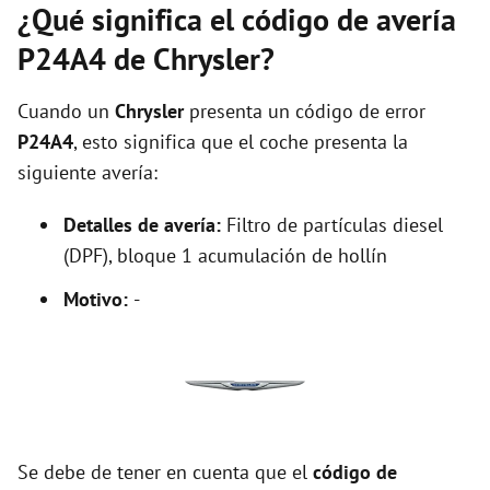
¿Qué significa el código de avería
P24A4 de Chrysler?
Cuando un
Chrysler
presenta un código de error
P24A4
, esto significa que el coche presenta la
siguiente avería:
Detalles de avería:
Filtro de partículas diesel
(DPF), bloque 1 acumulación de hollín
Motivo:
-
Se debe de tener en cuenta que el
código de