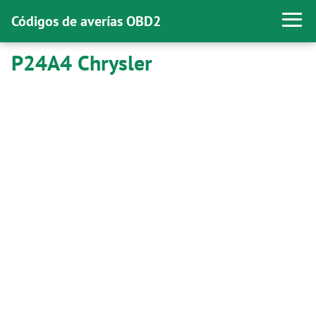
Códigos de averías OBD2
P24A4 Chrysler