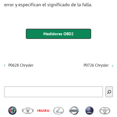
error y especifican el significado de la falla.
Medidores OBD2
P0628 Chrysler
P0726 Chrysler
Buscar