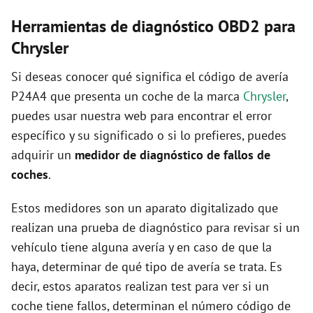
Herramientas de diagnóstico OBD2 para
Chrysler
Si deseas conocer qué significa el código de avería
P24A4 que presenta un coche de la marca
Chrysler
,
puedes usar nuestra web para encontrar el error
específico y su significado o si lo prefieres, puedes
adquirir un
medidor de diagnóstico de fallos de
coches
.
Estos medidores son un aparato digitalizado que
realizan una prueba de diagnóstico para revisar si un
vehículo tiene alguna avería y en caso de que la
haya, determinar de qué tipo de avería se trata. Es
decir, estos aparatos realizan test para ver si un
coche tiene fallos, determinan el número código de