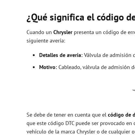
¿Qué significa el código d
Cuando un
Chrysler
presenta un código de er
siguiente avería:
Detalles de avería:
Válvula de admisión d
Motivo:
Cableado, válvula de admisión 
Se debe de tener en cuenta que el
código de 
que este código DTC puede ser provocado en 
vehículo de la marca Chrysler o de cualquier o