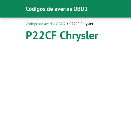
Códigos de averías OBD2
Códigos de averías OBD2
P22CF Chrysler
P22CF Chrysler