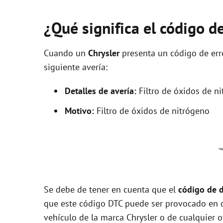
¿Qué significa el código d
Cuando un
Chrysler
presenta un código de er
siguiente avería:
Detalles de avería:
Filtro de óxidos de n
Motivo:
Filtro de óxidos de nitrógeno
Se debe de tener en cuenta que el
código de 
que este código DTC puede ser provocado en 
vehículo de la marca Chrysler o de cualquier o