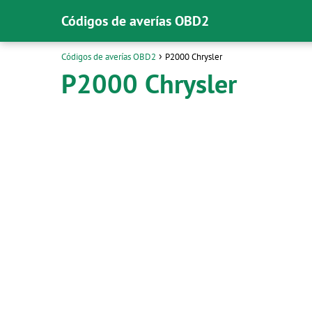
Códigos de averías OBD2
Códigos de averías OBD2
P2000 Chrysler
P2000 Chrysler