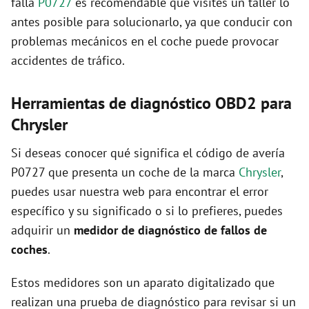
falla
P0727
es recomendable que visites un taller lo
antes posible para solucionarlo, ya que conducir con
problemas mecánicos en el coche puede provocar
accidentes de tráfico.
Herramientas de diagnóstico OBD2 para
Chrysler
Si deseas conocer qué significa el código de avería
P0727 que presenta un coche de la marca
Chrysler
,
puedes usar nuestra web para encontrar el error
específico y su significado o si lo prefieres, puedes
adquirir un
medidor de diagnóstico de fallos de
coches
.
Estos medidores son un aparato digitalizado que
realizan una prueba de diagnóstico para revisar si un