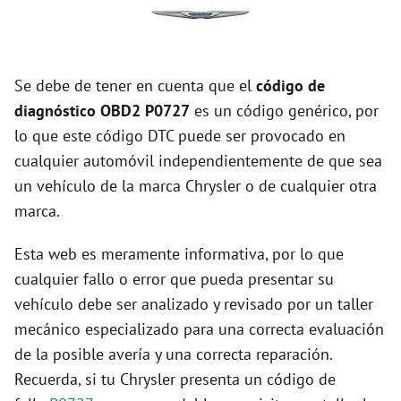
Se debe de tener en cuenta que el
código de
diagnóstico OBD2 P0727
es un código genérico, por
lo que este código DTC puede ser provocado en
cualquier automóvil independientemente de que sea
un vehículo de la marca Chrysler o de cualquier otra
marca.
Esta web es meramente informativa, por lo que
cualquier fallo o error que pueda presentar su
vehículo debe ser analizado y revisado por un taller
mecánico especializado para una correcta evaluación
de la posible avería y una correcta reparación.
Recuerda, si tu Chrysler presenta un código de