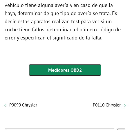
vehículo tiene alguna avería y en caso de que la
haya, determinar de qué tipo de avería se trata. Es
decir, estos aparatos realizan test para ver si un
coche tiene fallos, determinan el número código de
error y especifican el significado de la falla.
Medidores OBD2
P0090 Chrysler
P0110 Chrysler