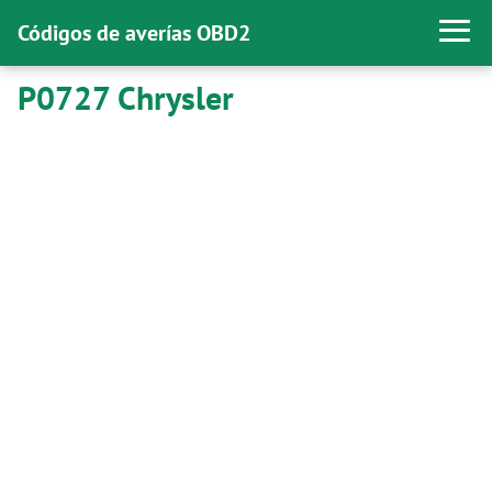
Códigos de averías OBD2
P0727 Chrysler