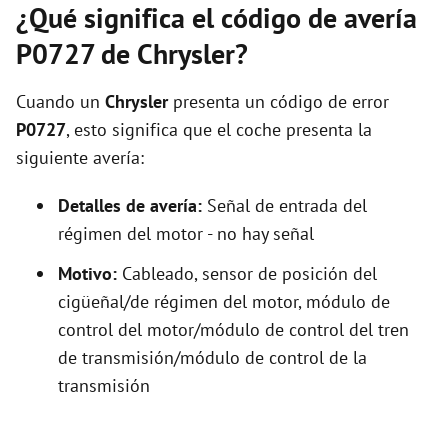
¿Qué significa el código de avería
P0727 de Chrysler?
Cuando un
Chrysler
presenta un código de error
P0727
, esto significa que el coche presenta la
siguiente avería:
Detalles de avería:
Señal de entrada del
régimen del motor - no hay señal
Motivo:
Cableado, sensor de posición del
cigüeñal/de régimen del motor, módulo de
control del motor/módulo de control del tren
de transmisión/módulo de control de la
transmisión