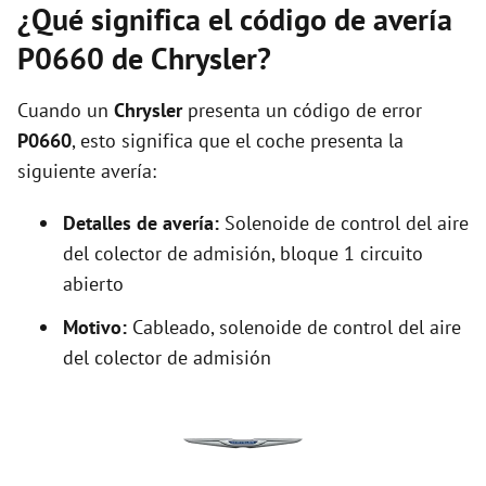
¿Qué significa el código de avería
P0660 de Chrysler?
Cuando un
Chrysler
presenta un código de error
P0660
, esto significa que el coche presenta la
siguiente avería:
Detalles de avería:
Solenoide de control del aire
del colector de admisión, bloque 1 circuito
abierto
Motivo:
Cableado, solenoide de control del aire
del colector de admisión