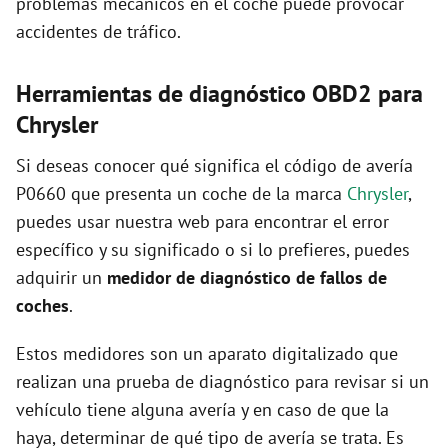
problemas mecánicos en el coche puede provocar
accidentes de tráfico.
Herramientas de diagnóstico OBD2 para
Chrysler
Si deseas conocer qué significa el código de avería
P0660 que presenta un coche de la marca
Chrysler
,
puedes usar nuestra web para encontrar el error
específico y su significado o si lo prefieres, puedes
adquirir un
medidor de diagnóstico de fallos de
coches
.
Estos medidores son un aparato digitalizado que
realizan una prueba de diagnóstico para revisar si un
vehículo tiene alguna avería y en caso de que la
haya, determinar de qué tipo de avería se trata. Es