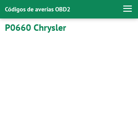
Códigos de averías OBD2
P0660 Chrysler