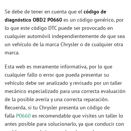
Se debe de tener en cuenta que el
código de
diagnóstico OBD2 P0660
es un código genérico, por
lo que este código DTC puede ser provocado en
cualquier automóvil independientemente de que sea
un vehículo de la marca Chrysler o de cualquier otra
marca.
Esta web es meramente informativa, por lo que
cualquier fallo o error que pueda presentar su
vehículo debe ser analizado y revisado por un taller
mecánico especializado para una correcta evaluación
de la posible avería y una correcta reparación.
Recuerda, si tu Chrysler presenta un código de
falla
P0660
es recomendable que visites un taller lo
antes posible para solucionarlo, ya que conducir con