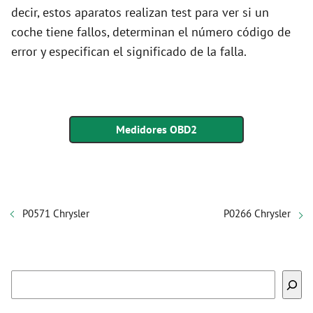
decir, estos aparatos realizan test para ver si un
coche tiene fallos, determinan el número código de
error y especifican el significado de la falla.
Medidores OBD2
P0571 Chrysler
P0266 Chrysler
Buscar