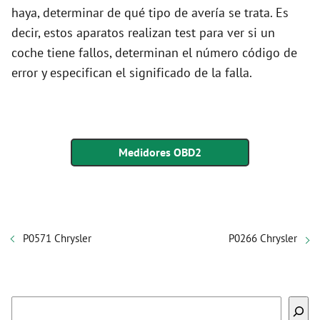
haya, determinar de qué tipo de avería se trata. Es
decir, estos aparatos realizan test para ver si un
coche tiene fallos, determinan el número código de
error y especifican el significado de la falla.
Medidores OBD2
P0571 Chrysler
P0266 Chrysler
Buscar