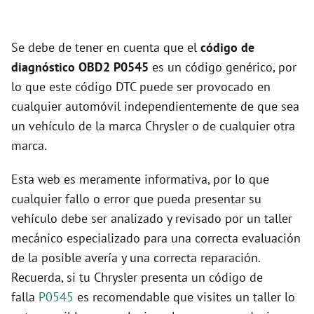
Se debe de tener en cuenta que el
código de
diagnóstico OBD2 P0545
es un código genérico, por
lo que este código DTC puede ser provocado en
cualquier automóvil independientemente de que sea
un vehículo de la marca Chrysler o de cualquier otra
marca.
Esta web es meramente informativa, por lo que
cualquier fallo o error que pueda presentar su
vehículo debe ser analizado y revisado por un taller
mecánico especializado para una correcta evaluación
de la posible avería y una correcta reparación.
Recuerda, si tu Chrysler presenta un código de
falla
P0545
es recomendable que visites un taller lo