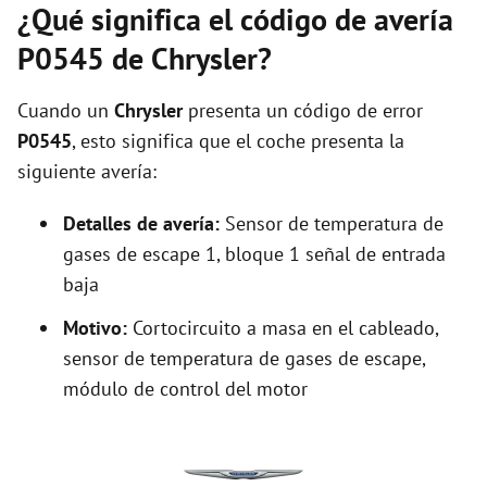
¿Qué significa el código de avería
P0545 de Chrysler?
Cuando un
Chrysler
presenta un código de error
P0545
, esto significa que el coche presenta la
siguiente avería:
Detalles de avería:
Sensor de temperatura de
gases de escape 1, bloque 1 señal de entrada
baja
Motivo:
Cortocircuito a masa en el cableado,
sensor de temperatura de gases de escape,
módulo de control del motor