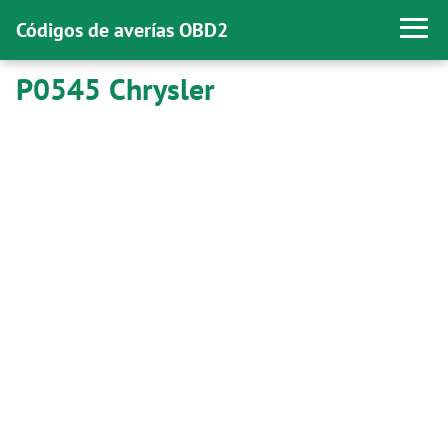
Códigos de averías OBD2
P0545 Chrysler