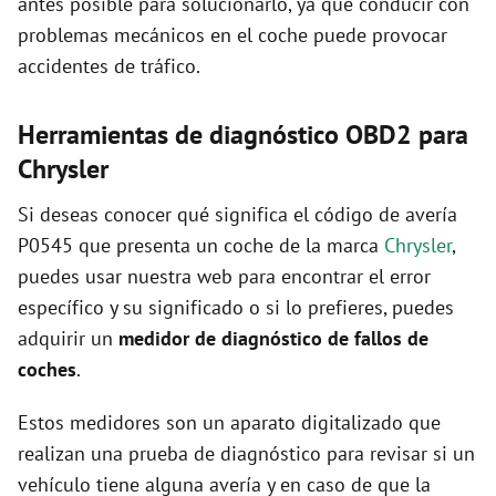
antes posible para solucionarlo, ya que conducir con
problemas mecánicos en el coche puede provocar
accidentes de tráfico.
Herramientas de diagnóstico OBD2 para
Chrysler
Si deseas conocer qué significa el código de avería
P0545 que presenta un coche de la marca
Chrysler
,
puedes usar nuestra web para encontrar el error
específico y su significado o si lo prefieres, puedes
adquirir un
medidor de diagnóstico de fallos de
coches
.
Estos medidores son un aparato digitalizado que
realizan una prueba de diagnóstico para revisar si un
vehículo tiene alguna avería y en caso de que la