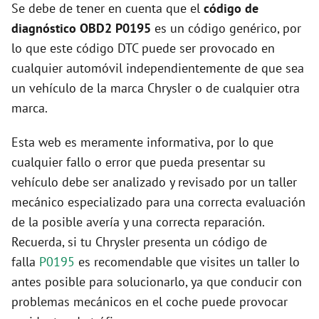
Se debe de tener en cuenta que el
código de
diagnóstico OBD2 P0195
es un código genérico, por
lo que este código DTC puede ser provocado en
cualquier automóvil independientemente de que sea
un vehículo de la marca Chrysler o de cualquier otra
marca.
Esta web es meramente informativa, por lo que
cualquier fallo o error que pueda presentar su
vehículo debe ser analizado y revisado por un taller
mecánico especializado para una correcta evaluación
de la posible avería y una correcta reparación.
Recuerda, si tu Chrysler presenta un código de
falla
P0195
es recomendable que visites un taller lo
antes posible para solucionarlo, ya que conducir con
problemas mecánicos en el coche puede provocar