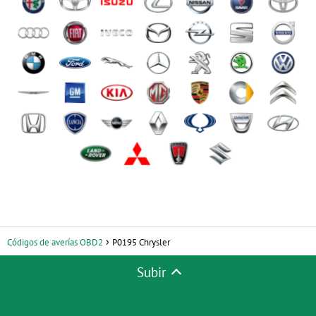
Códigos de averías OBD2
P0195 Chrysler
Subir