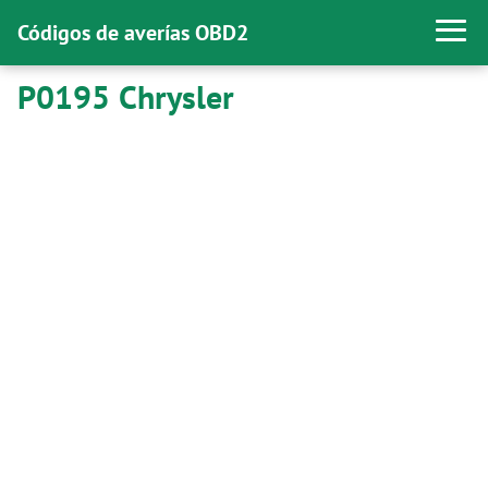
Códigos de averías OBD2
P0195 Chrysler