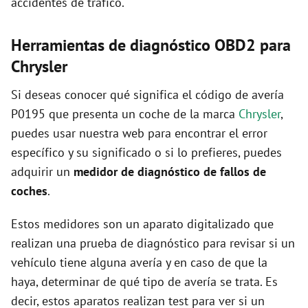
accidentes de tráfico.
Herramientas de diagnóstico OBD2 para
Chrysler
Si deseas conocer qué significa el código de avería
P0195 que presenta un coche de la marca
Chrysler
,
puedes usar nuestra web para encontrar el error
específico y su significado o si lo prefieres, puedes
adquirir un
medidor de diagnóstico de fallos de
coches
.
Estos medidores son un aparato digitalizado que
realizan una prueba de diagnóstico para revisar si un
vehículo tiene alguna avería y en caso de que la
haya, determinar de qué tipo de avería se trata. Es
decir, estos aparatos realizan test para ver si un