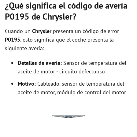
¿Qué significa el código de avería
P0195 de Chrysler?
Cuando un
Chrysler
presenta un código de error
P0195
, esto significa que el coche presenta la
siguiente avería:
Detalles de avería:
Sensor de temperatura del
aceite de motor - circuito defectuoso
Motivo:
Cableado, sensor de temperatura del
aceite de motor, módulo de control del motor