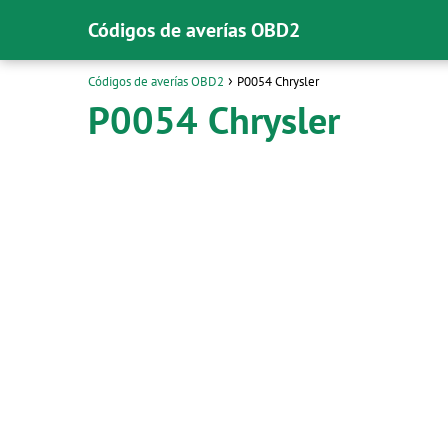
Códigos de averías OBD2
Códigos de averías OBD2
P0054 Chrysler
P0054 Chrysler