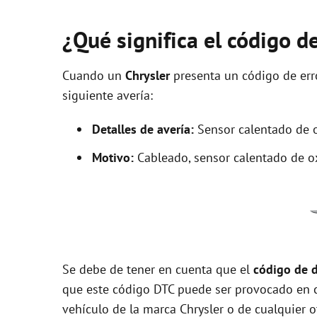
¿Qué significa el código d
Cuando un
Chrysler
presenta un código de er
siguiente avería:
Detalles de avería:
Sensor calentado de o
Motivo:
Cableado, sensor calentado de 
Se debe de tener en cuenta que el
código de 
que este código DTC puede ser provocado en 
vehículo de la marca Chrysler o de cualquier o