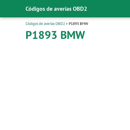
Códigos de averías OBD2
Códigos de averías OBD2
P1893 BMW
P1893 BMW