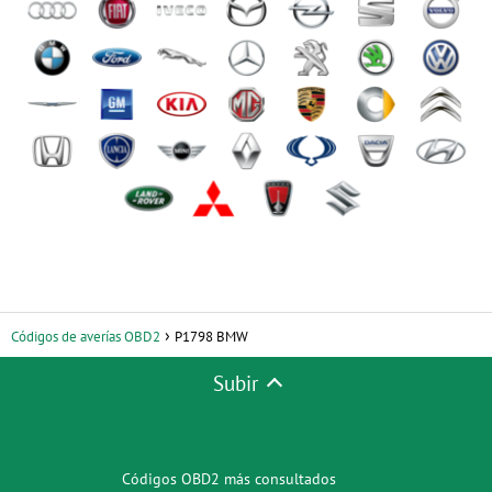
Códigos de averías OBD2
P1798 BMW
Subir
Códigos OBD2 más consultados