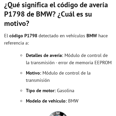
¿Qué significa el código de avería
P1798 de BMW? ¿Cuál es su
motivo?
El
código P1798
detectado en vehículos
BMW
hace
referencia a:
Detalles de avería:
Módulo de control de
la transmisión - error de memoria EEPROM
Motivo:
Módulo de control de la
transmisión
Tipo de motor:
Gasolina
Modelo de vehículo:
BMW