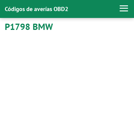
Códigos de averías OBD2
P1798 BMW