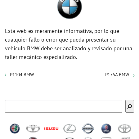
Esta web es meramente informativa, por lo que
cualquier fallo o error que pueda presentar su
vehículo BMW debe ser analizado y revisado por una
taller mecánico especializado.
P1104 BMW
P175A BMW
Buscar