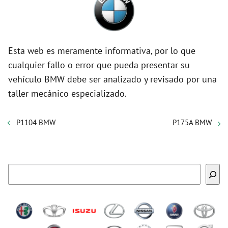
Esta web es meramente informativa, por lo que
cualquier fallo o error que pueda presentar su
vehículo BMW debe ser analizado y revisado por una
taller mecánico especializado.
P1104 BMW
P175A BMW
Buscar