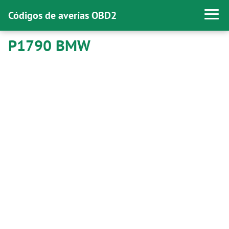
Códigos de averías OBD2
P1790 BMW