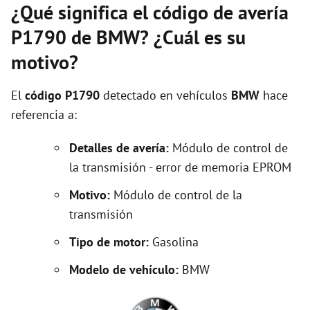
¿Qué significa el código de avería
P1790 de BMW? ¿Cuál es su
motivo?
El
código P1790
detectado en vehículos
BMW
hace
referencia a:
Detalles de avería:
Módulo de control de
la transmisión - error de memoria EPROM
Motivo:
Módulo de control de la
transmisión
Tipo de motor:
Gasolina
Modelo de vehículo:
BMW