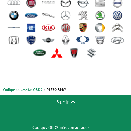
Códigos de averías OBD2
P1790 BMW
Subir
Códigos OBD2 más consultados