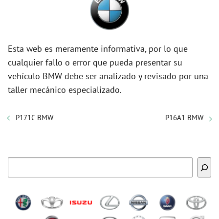
Esta web es meramente informativa, por lo que
cualquier fallo o error que pueda presentar su
vehículo BMW debe ser analizado y revisado por una
taller mecánico especializado.
P171C BMW
P16A1 BMW
Buscar