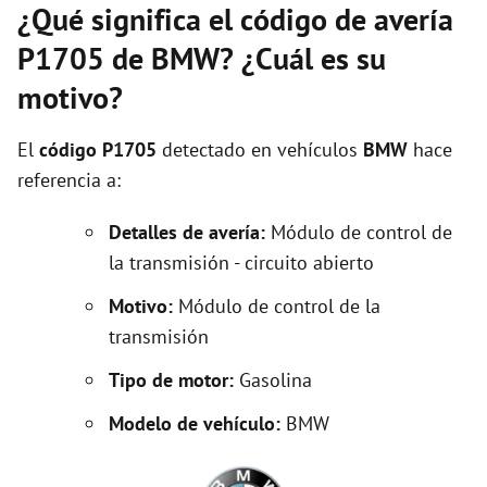
¿Qué significa el código de avería
P1705 de BMW? ¿Cuál es su
motivo?
El
código P1705
detectado en vehículos
BMW
hace
referencia a:
Detalles de avería:
Módulo de control de
la transmisión - circuito abierto
Motivo:
Módulo de control de la
transmisión
Tipo de motor:
Gasolina
Modelo de vehículo:
BMW