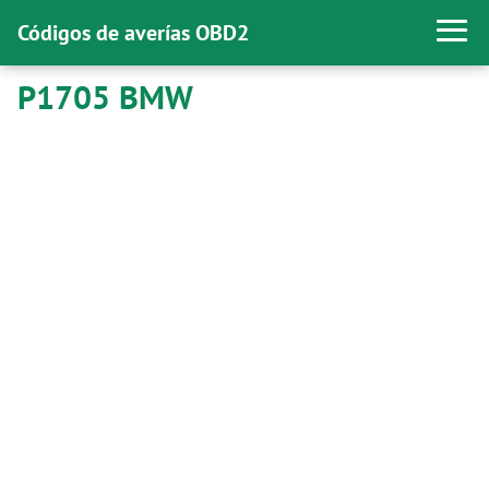
Códigos de averías OBD2
P1705 BMW