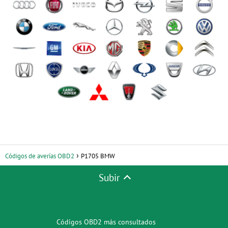
Códigos de averías OBD2
P1705 BMW
Subir
Códigos OBD2 más consultados