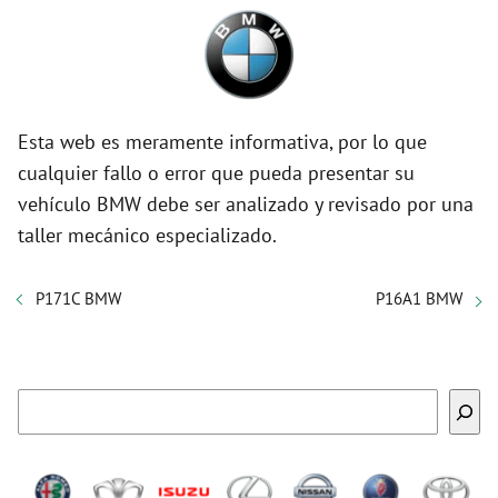
Esta web es meramente informativa, por lo que
cualquier fallo o error que pueda presentar su
vehículo BMW debe ser analizado y revisado por una
taller mecánico especializado.
P171C BMW
P16A1 BMW
Buscar