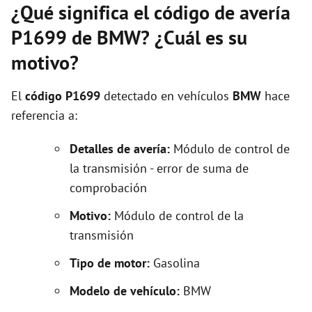
¿Qué significa el código de avería
P1699 de BMW? ¿Cuál es su
motivo?
El
código P1699
detectado en vehículos
BMW
hace
referencia a:
Detalles de avería:
Módulo de control de
la transmisión - error de suma de
comprobación
Motivo:
Módulo de control de la
transmisión
Tipo de motor:
Gasolina
Modelo de vehículo:
BMW