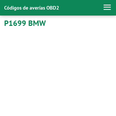
Códigos de averías OBD2
P1699 BMW