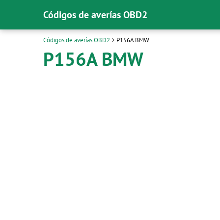
Códigos de averías OBD2
Códigos de averías OBD2
P156A BMW
P156A BMW