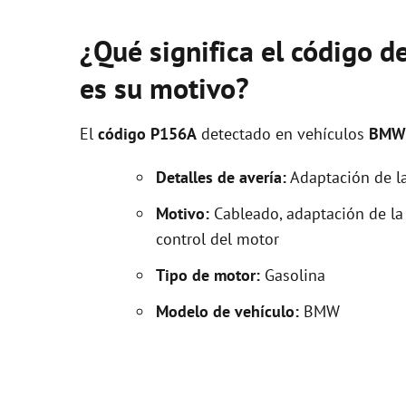
¿Qué significa el código 
es su motivo?
El
código P156A
detectado en vehículos
BMW
Detalles de avería:
Adaptación de la
Motivo:
Cableado, adaptación de la
control del motor
Tipo de motor:
Gasolina
Modelo de vehículo:
BMW