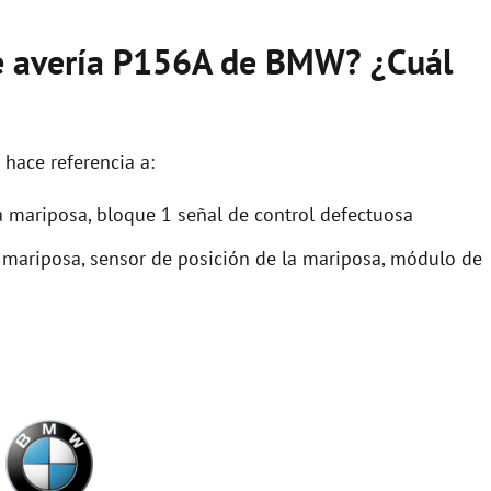
de avería P156A de BMW? ¿Cuál
hace referencia a:
 mariposa, bloque 1 señal de control defectuosa
 mariposa, sensor de posición de la mariposa, módulo de