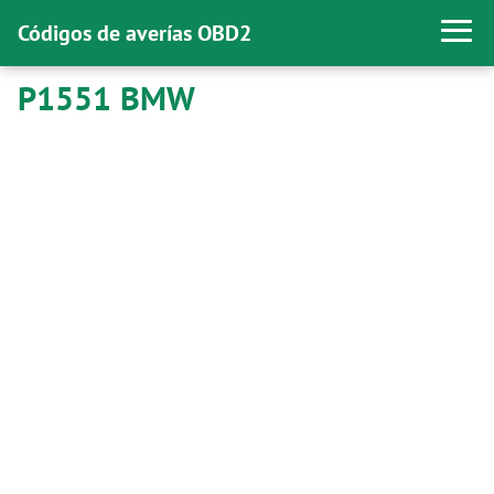
Códigos de averías OBD2
P1551 BMW