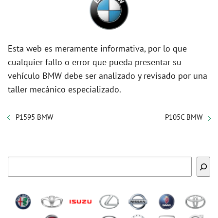
Esta web es meramente informativa, por lo que
cualquier fallo o error que pueda presentar su
vehículo BMW debe ser analizado y revisado por una
taller mecánico especializado.
P1595 BMW
P105C BMW
Buscar