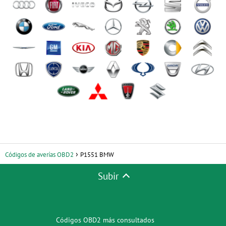
Códigos de averías OBD2
P1551 BMW
Subir
Códigos OBD2 más consultados