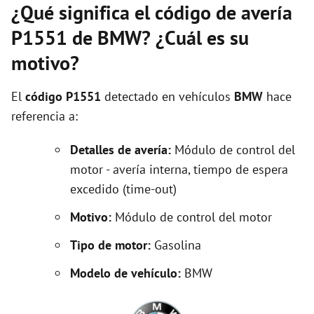
¿Qué significa el código de avería
P1551 de BMW? ¿Cuál es su
motivo?
El
código P1551
detectado en vehículos
BMW
hace
referencia a:
Detalles de avería:
Módulo de control del
motor - avería interna, tiempo de espera
excedido (time-out)
Motivo:
Módulo de control del motor
Tipo de motor:
Gasolina
Modelo de vehículo:
BMW