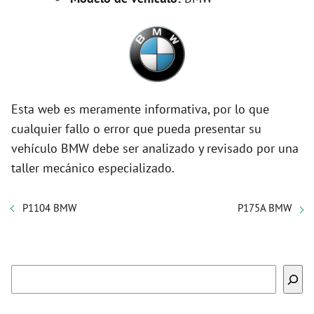
Esta web es meramente informativa, por lo que
cualquier fallo o error que pueda presentar su
vehículo BMW debe ser analizado y revisado por una
taller mecánico especializado.
P1104 BMW
P175A BMW
Buscar