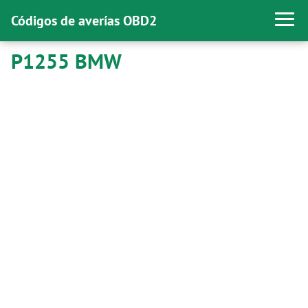
Códigos de averías OBD2
P1255 BMW