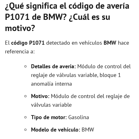
¿Qué significa el código de avería
P1071 de BMW? ¿Cuál es su
motivo?
El
código P1071
detectado en vehículos
BMW
hace
referencia a:
Detalles de avería:
Módulo de control del
reglaje de válvulas variable, bloque 1
anomalía interna
Motivo:
Módulo de control del reglaje de
válvulas variable
Tipo de motor:
Gasolina
Modelo de vehículo:
BMW