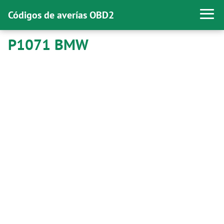
Códigos de averías OBD2
P1071 BMW