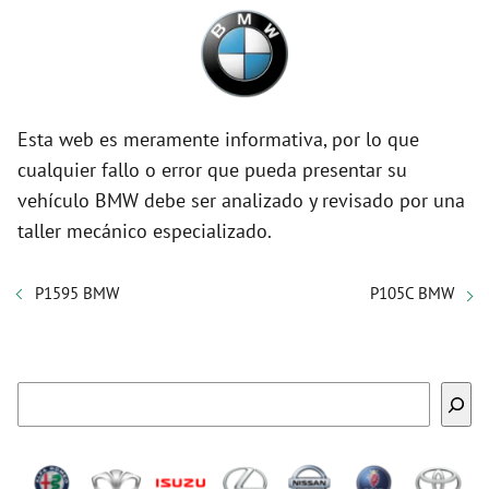
Esta web es meramente informativa, por lo que
cualquier fallo o error que pueda presentar su
vehículo BMW debe ser analizado y revisado por una
taller mecánico especializado.
P1595 BMW
P105C BMW
Buscar