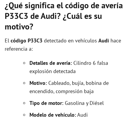
¿Qué significa el código de avería
P33C3 de Audi? ¿Cuál es su
motivo?
El
código P33C3
detectado en vehículos
Audi
hace
referencia a:
Detalles de avería:
Cilindro 6 falsa
explosión detectada
Motivo:
Cableado, bujía, bobina de
encendido, compresión baja
Tipo de motor:
Gasolina y Diésel
Modelo de vehículo:
Audi