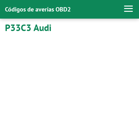
Códigos de averías OBD2
P33C3 Audi