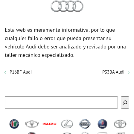
Esta web es meramente informativa, por lo que
cualquier fallo o error que pueda presentar su
vehículo Audi debe ser analizado y revisado por una
taller mecánico especializado.
P16BF Audi
P33BA Audi
Buscar