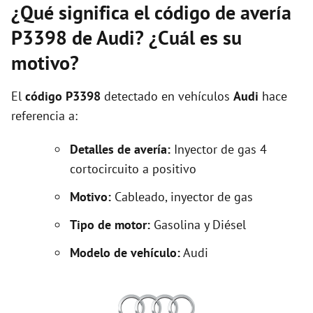
¿Qué significa el código de avería
P3398 de Audi? ¿Cuál es su
motivo?
El
código P3398
detectado en vehículos
Audi
hace
referencia a:
Detalles de avería:
Inyector de gas 4
cortocircuito a positivo
Motivo:
Cableado, inyector de gas
Tipo de motor:
Gasolina y Diésel
Modelo de vehículo:
Audi