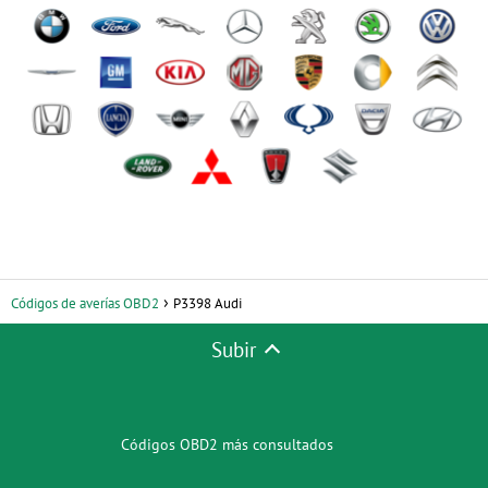
Códigos de averías OBD2
P3398 Audi
Subir
Códigos OBD2 más consultados