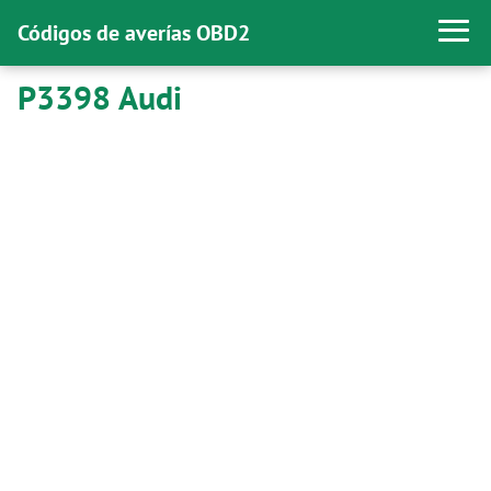
Códigos de averías OBD2
P3398 Audi