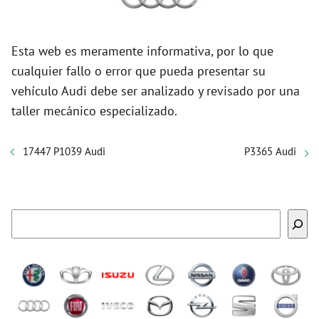
Esta web es meramente informativa, por lo que
cualquier fallo o error que pueda presentar su
vehículo Audi debe ser analizado y revisado por una
taller mecánico especializado.
17447 P1039 Audi
P3365 Audi
Buscar