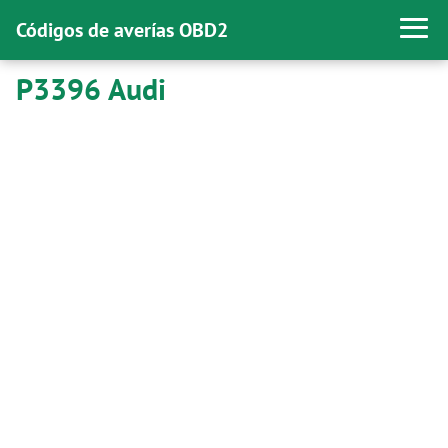
Códigos de averías OBD2
P3396 Audi