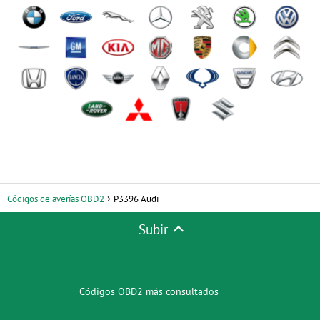
Códigos de averías OBD2
P3396 Audi
Subir
Códigos OBD2 más consultados