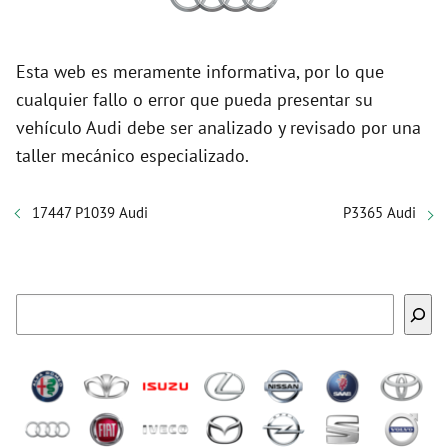
Esta web es meramente informativa, por lo que
cualquier fallo o error que pueda presentar su
vehículo Audi debe ser analizado y revisado por una
taller mecánico especializado.
17447 P1039 Audi
P3365 Audi
Buscar