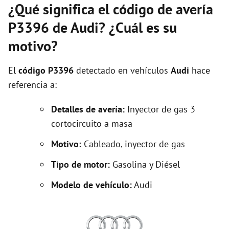
¿Qué significa el código de avería
P3396 de Audi? ¿Cuál es su
motivo?
El
código P3396
detectado en vehículos
Audi
hace
referencia a:
Detalles de avería:
Inyector de gas 3
cortocircuito a masa
Motivo:
Cableado, inyector de gas
Tipo de motor:
Gasolina y Diésel
Modelo de vehículo:
Audi