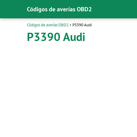
Códigos de averías OBD2
Códigos de averías OBD2
P3390 Audi
P3390 Audi