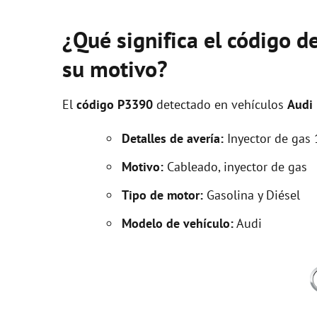
¿Qué significa el código d
su motivo?
El
código P3390
detectado en vehículos
Audi
Detalles de avería:
Inyector de gas 
Motivo:
Cableado, inyector de gas
Tipo de motor:
Gasolina y Diésel
Modelo de vehículo:
Audi